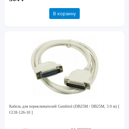
В корзину
Кабель для переключателей Gembird (DB25M / DB25M, 3.0 м) [
CCH-126-10 ]