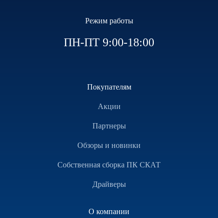
Режим работы
ПН-ПТ 9:00-18:00
Покупателям
Акции
Партнеры
Обзоры и новинки
Собственная сборка ПК СКАТ
Драйверы
О компании