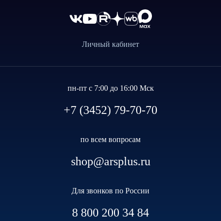
Личный кабинет
пн-пт с 7:00 до 16:00 Мск
+7 (3452) 79-70-70
по всем вопросам
shop@arsplus.ru
Для звонков по России
8 800 200 34 84