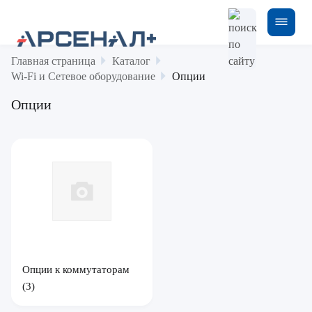
Главная страница
Каталог
Wi-Fi и Сетевое оборудование
Опции
Опции
Опции к коммутаторам
(3)