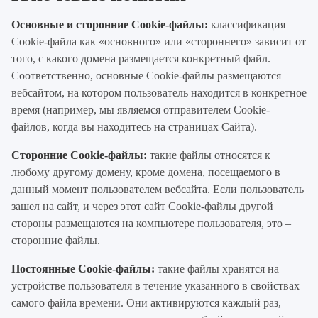
Основные и сторонние Cookie-файлы:
классификация
Cookie-файла как «основного» или «стороннего» зависит от
того, с какого домена размещается конкретный файл.
Соответственно, основные Cookie-файлы размещаются
вебсайтом, на котором пользователь находится в конкретное
время (например, мы являемся отправителем Cookie-
файлов, когда вы находитесь на страницах Сайта).
Сторонние Cookie-файлы:
такие файлы относятся к
любому другому домену, кроме домена, посещаемого в
данный момент пользователем вебсайта. Если пользователь
зашел на сайт, и через этот сайт Cookie-файлы другой
стороны размещаются на компьютере пользователя, это –
сторонние файлы.
Постоянные Cookie-файлы:
такие файлы хранятся на
устройстве пользователя в течение указанного в свойствах
самого файла времени. Они активируются каждый раз,