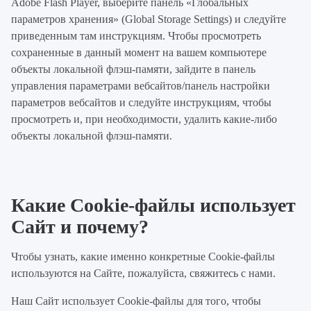
Adobe Flash Player, выберите панель «Глобальных
параметров хранения» (Global Storage Settings) и следуйте
приведенным там инструкциям. Чтобы просмотреть
сохраненные в данный момент на вашем компьютере
объекты локальной флэш-памяти, зайдите в панель
управления параметрами вебсайтов/панель настройки
параметров вебсайтов и следуйте инструкциям, чтобы
просмотреть и, при необходимости, удалить какие-либо
объекты локальной флэш-памяти.
Какие Cookie-файлы использует
Сайт и почему?
Чтобы узнать, какие именно конкретные Cookie-файлы
используются на Сайте, пожалуйста, свяжитесь с нами.
Наш Сайт использует Cookie-файлы для того, чтобы