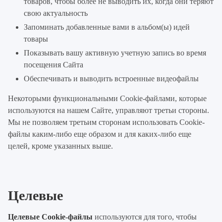
товаров, чтобы более не выводить их, когда они теряют
свою актуальность
Запоминать добавленные вами в альбом(ы) идей
товары
Показывать вашу активную учетную запись во время
посещения Сайта
Обеспечивать и выводить встроенные видеофайлы
Некоторыми функциональными Cookie-файлами, которые
используются на нашем Сайте, управляют третьи стороны.
Мы не позволяем третьим сторонам использовать Cookie-
файлы каким-либо еще образом и для каких-либо еще
целей, кроме указанных выше.
Целевые
Целевые Cookie-файлы
используются для того, чтобы