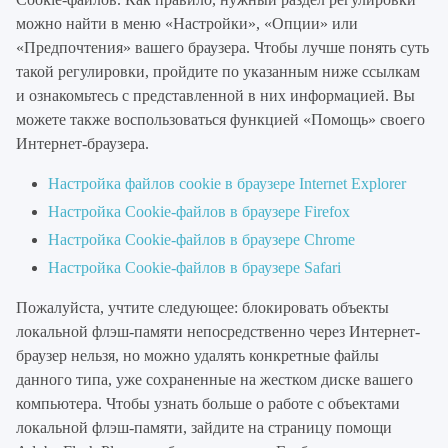
можно найти в меню «Настройки», «Опции» или
«Предпочтения» вашего браузера. Чтобы лучше понять суть
такой регулировки, пройдите по указанным ниже ссылкам
и ознакомьтесь с представленной в них информацией. Вы
можете также воспользоваться функцией «Помощь» своего
Интернет-браузера.
Настройка файлов cookie в браузере Internet Explorer
Настройка Cookie-файлов в браузере Firefox
Настройка Cookie-файлов в браузере Chrome
Настройка Cookie-файлов в браузере Safari
Пожалуйста, учтите следующее: блокировать объекты
локальной флэш-памяти непосредственно через Интернет-
браузер нельзя, но можно удалять конкретные файлы
данного типа, уже сохраненные на жестком диске вашего
компьютера. Чтобы узнать больше о работе с объектами
локальной флэш-памяти, зайдите на страницу помощи