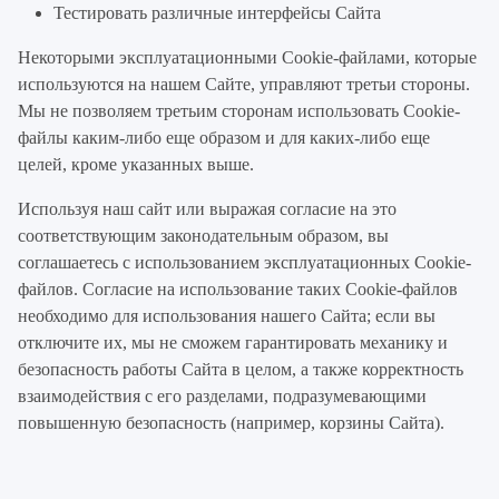
Тестировать различные интерфейсы Сайта
Некоторыми эксплуатационными Cookie-файлами, которые
используются на нашем Сайте, управляют третьи стороны.
Мы не позволяем третьим сторонам использовать Cookie-
файлы каким-либо еще образом и для каких-либо еще
целей, кроме указанных выше.
Используя наш сайт или выражая согласие на это
соответствующим законодательным образом, вы
соглашаетесь с использованием эксплуатационных Cookie-
файлов. Согласие на использование таких Cookie-файлов
необходимо для использования нашего Сайта; если вы
отключите их, мы не сможем гарантировать механику и
безопасность работы Сайта в целом, а также корректность
взаимодействия с его разделами, подразумевающими
повышенную безопасность (например, корзины Сайта).