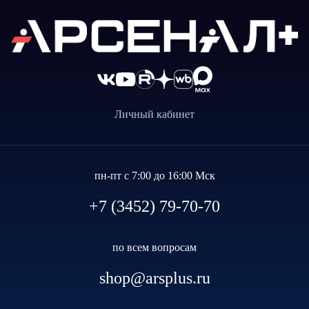
Личный кабинет
пн-пт с 7:00 до 16:00 Мск
+7 (3452) 79-70-70
по всем вопросам
shop@arsplus.ru