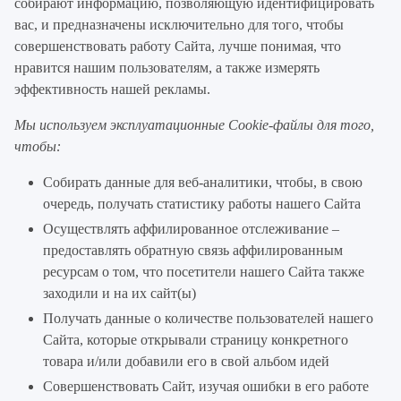
собирают информацию, позволяющую идентифицировать
вас, и предназначены исключительно для того, чтобы
совершенствовать работу Сайта, лучше понимая, что
нравится нашим пользователям, а также измерять
эффективность нашей рекламы.
Мы используем эксплуатационные Cookie-файлы для того,
чтобы:
Собирать данные для веб-аналитики, чтобы, в свою
очередь, получать статистику работы нашего Сайта
Осуществлять аффилированное отслеживание –
предоставлять обратную связь аффилированным
ресурсам о том, что посетители нашего Сайта также
заходили и на их сайт(ы)
Получать данные о количестве пользователей нашего
Сайта, которые открывали страницу конкретного
товара и/или добавили его в свой альбом идей
Совершенствовать Сайт, изучая ошибки в его работе