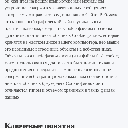
он хранится на вашем компьютере или мобильном
устройстве, содержится в электронных сообщениях,
которые мы отправляем вам, и на нашем Сайте. Веб-маяк –
это крошечный графический файл с уникальным
идентификатором, сходный с Cookie-файлом по своим
функциям; в отличие от обычных Cookie-файлов, которые
хранятся на жестком диске вашего компьютера, веб-маяки –
это невидимые встроенные объекты на веб-страницах.
Объекты локальной флэш-памяти (или файлы flash cookie)
могут использоваться для того, чтобы запоминать ваши
предпочтения и предлагать вам персонализированное
содержание веб-страниц в максимальном соответствии с
ними; от обычных браузерных Cookie-файлов они
отличаются типом и объемом хранимых в таких файлах
данных.
Ключевые понятия