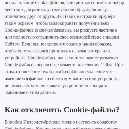
использование Cookie-файлов; конкретные способы и набор
действий для разных устройств или браузеров могут
отличаться друг от друга. Выставив настройки браузера
таким образом, чтобы заблокировать получение всех
Cookie-файлов (включая базовые), вы рискуете частично
или полностью ограничить свое взаимодействие с нашим
Сайтом. Если вы не настроите браузер таким образом,
чтобы он отказывался принимать на компьютере или
устройстве Cookie-файлы, наша система начнет размещать
Cookie-файлы с первого же момента посещения Сайта. При
этом, отключение технологий cookie или удаление уже
имеющихся файлов со своего компьютера или устройства
не помешает нам опознавать устройство и собирать
связанные с этим данные.
Как отключить Cookie-файлы?
В любом Интернет-браузере можно настроить обработку
Cookie-файлов. Как правило, нужный раздел регулировки