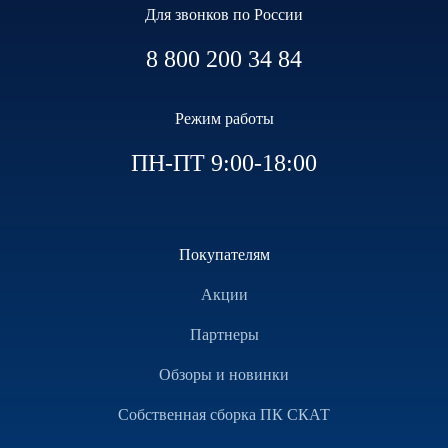
Для звонков по России
8 800 200 34 84
Режим работы
ПН-ПТ 9:00-18:00
Покупателям
Акции
Партнеры
Обзоры и новинки
Собственная сборка ПК СКАТ