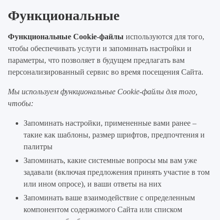
Функциональные
Функциональные Cookie-файлы
используются для того,
чтобы обеспечивать услуги и запоминать настройки и
параметры, что позволяет в будущем предлагать вам
персонализированный сервис во время посещения Сайта.
Мы используем функциональные Cookie-файлы для того,
чтобы:
Запоминать настройки, примененные вами ранее –
такие как шаблоны, размер шрифтов, предпочтения и
палитры
Запоминать, какие системные вопросы мы вам уже
задавали (включая предложения принять участие в том
или ином опросе), и ваши ответы на них
Запоминать ваше взаимодействие с определенным
компонентом содержимого Сайта или списком