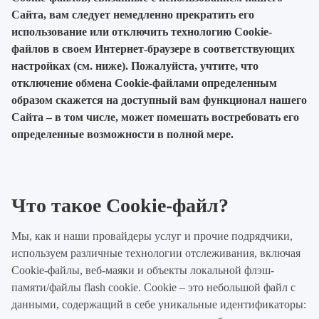
Сайта, вам следует немедленно прекратить его
использование или отключить технологию Cookie-
файлов в своем Интернет-браузере в соответствующих
настройках (см. ниже). Пожалуйста, учтите, что
отключение обмена Cookie-файлами определенным
образом скажется на доступный вам функционал нашего
Сайта – в том числе, может помешать востребовать его
определенные возможности в полной мере.
Что такое Cookie-файл?
Мы, как и наши провайдеры услуг и прочие подрядчики,
используем различные технологии отслеживания, включая
Cookie-файлы, веб-маяки и объекты локальной флэш-
памяти/файлы flash cookie. Cookie – это небольшой файл с
данными, содержащий в себе уникальные идентификаторы: