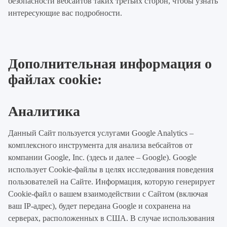
безопасности вебсайтов таких третьих сторон, чтобы узнать
интересующие вас подробности.
Дополнительная информация о
файлах cookie:
Аналитика
Данный Сайт пользуется услугами Google Analytics –
комплексного инструмента для анализа вебсайтов от
компании Google, Inc. (здесь и далее – Google). Google
использует Cookie-файлы в целях исследования поведения
пользователей на Сайте. Информация, которую генерирует
Cookie-файл о вашем взаимодействии с Сайтом (включая
ваш IP-адрес), будет передана Google и сохранена на
серверах, расположенных в США. В случае использования