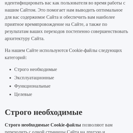
идентифицировать вас как пользователя во время работы с
нашим Сайтом. Это помогает нам выводить оптимальное
для вас содержимое Сайта и обеспечить вам наиболее
приятное времяпровождение на Сайте, а также по
результатам ваших переходов постепенно совершенствовать
архитектуру Сайта.
На нашем Сайте используются Cookie-файлы следующих
категорий:
Строго необходимые
Эксплуатационные
Функциональные
Целевые
Строго необходимые
Строго необходимые Cookie-файлы
позволяют вам
переходить с одной страницы Сайта на другую и