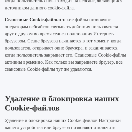
когда пользователь снова заходит на вебсайт, являющийся
источником данного cookie-файла.
Сеансовые Cookie-файлы:
такие файлы позволяют
операторам вебсайтов связывать действия пользователя
друг с другом во время сеанса пользования Интернет-
браузером. Сеанс браузера начинается в тот момент, когда
пользователь открывает окно браузера, и заканчивается,
когда пользователь закрывает его. Сеансовые Cookie-файлы
активны временно. Как только вы закрываете браузер, все
сеансовые Cookie-файлы тут же удаляются.
Удаление и блокировка наших
Cookie-файлов
Удаление и блокировка наших Cookie-файлов Настройки
вашего устройства или браузера позволяют отключить