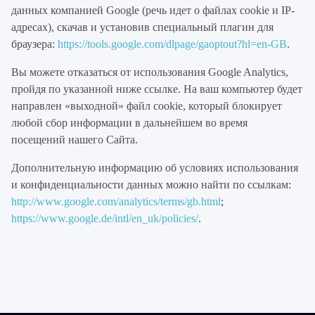
данных компанией Google (речь идет о файлах cookie и IP-
адресах), скачав и установив специальный плагин для
браузера:
https://tools.google.com/dlpage/gaoptout?hl=en-GB
.
Вы можете отказаться от использования Google Analytics,
пройдя по указанной ниже ссылке. На ваш компьютер будет
направлен «выходной» файл cookie, который блокирует
любой сбор информации в дальнейшем во время
посещений нашего Сайта.
Дополнительную информацию об условиях использования
и конфиденциальности данных можно найти по ссылкам:
http://www.google.com/analytics/terms/gb.html
;
https://www.google.de/intl/en_uk/policies/
.