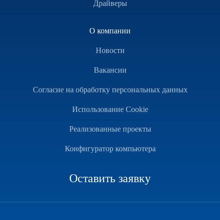
Драйверы
О компании
Новости
Вакансии
Согласие на обработку персональных данных
Использование Cookie
Реализованные проекты
Конфигуратор компьютера
Оставить заявку