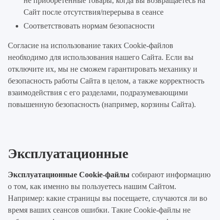
не приобретенные товары, когда вы возвращаетесь на
Сайт после отсутствия/перерыва в сеансе
Соответствовать нормам безопасности
Согласие на использование таких Cookie-файлов
необходимо для использования нашего Сайта. Если вы
отключите их, мы не сможем гарантировать механику и
безопасность работы Сайта в целом, а также корректность
взаимодействия с его разделами, подразумевающими
повышенную безопасность (например, корзины Сайта).
Эксплуатационные
Эксплуатационные Cookie-файлы
собирают информацию
о том, как именно вы пользуетесь нашим Сайтом.
Например: какие страницы вы посещаете, случаются ли во
время ваших сеансов ошибки. Такие Cookie-файлы не