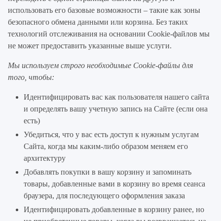
использовать его базовые возможности – такие как зоны
безопасного обмена данными или корзина. Без таких
технологий отслеживания на основании Cookie-файлов мы
не может предоставить указанные выше услуги.
Мы используем строго необходимые Cookie-файлы для
того, чтобы:
Идентифицировать вас как пользователя нашего сайта
и определять вашу учетную запись на Сайте (если она
есть)
Убедиться, что у вас есть доступ к нужным услугам
Сайта, когда мы каким-либо образом меняем его
архитектуру
Добавлять покупки в вашу корзину и запоминать
товары, добавленные вами в корзину во время сеанса
браузера, для последующего оформления заказа
Идентифицировать добавленные в корзину ранее, но