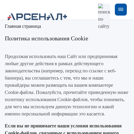
Главная страница
Политика использования Cookie
Продолжая использовать наш Сайт или предпринимая
любые другие действия в рамках действующего
законодательства (например, переход по ссылке с веб-
баннера), вы соглашаетесь с тем, что мы и наши
провайдеры можем размещать на вашем компьютере
Cookie-файлы. Пожалуйста, прочитайте приведенную ниже
политику использования Cookie-файлов, чтобы понимать,
для чего мы используем данную технологию и какой
именно персональной информации это касается.
Если вы не принимаете наши условия использования
Cookie-файлов, связанные с использованием нашего