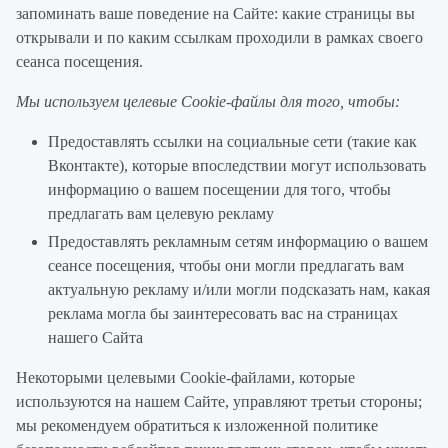
запоминать ваше поведение на Сайте: какие страницы вы
открывали и по каким ссылкам проходили в рамках своего
сеанса посещения.
Мы используем целевые Cookie-файлы для того, чтобы:
Предоставлять ссылки на социальные сети (такие как
Вконтакте), которые впоследствии могут использовать
информацию о вашем посещении для того, чтобы
предлагать вам целевую рекламу
Предоставлять рекламным сетям информацию о вашем
сеансе посещения, чтобы они могли предлагать вам
актуальную рекламу и/или могли подсказать нам, какая
реклама могла бы заинтересовать вас на страницах
нашего Сайта
Некоторыми целевыми Cookie-файлами, которые
используются на нашем Сайте, управляют третьи стороны;
мы рекомендуем обратиться к изложенной политике